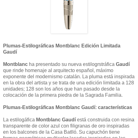
Plumas-Estilográficas Montblanc Edición Limitada
Gaudí
Montblanc
ha presentado su nueva estilogrstráfica
Gaudí
que rinde homenaje al arquitecto español, máximo
exponente del modernismo catalán. La pluma está inspirada
en la obra del artista y se trata de una edición limitada a 128
unidades; 128 son los años que han pasado desde la
colocación de la primera piedra de la Sagrada Familia.
Plumas-Estilográficas Montblanc Gaudí: características
La estilogáfica
Montblanc Gaudí
está construida con resina
transparente de color azul con filigranas de oro inspiradas
en los balcones de la Casa Batlló. Su capuchón tiene