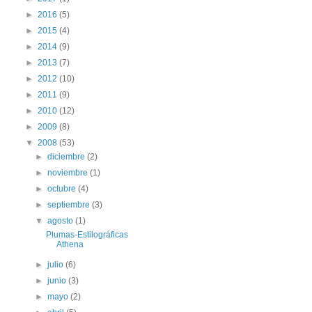
►
2016
(5)
►
2015
(4)
►
2014
(9)
►
2013
(7)
►
2012
(10)
►
2011
(9)
►
2010
(12)
►
2009
(8)
▼
2008
(53)
►
diciembre
(2)
►
noviembre
(1)
►
octubre
(4)
►
septiembre
(3)
▼
agosto
(1)
Plumas-Estilográficas
Athena
►
julio
(6)
►
junio
(3)
►
mayo
(2)