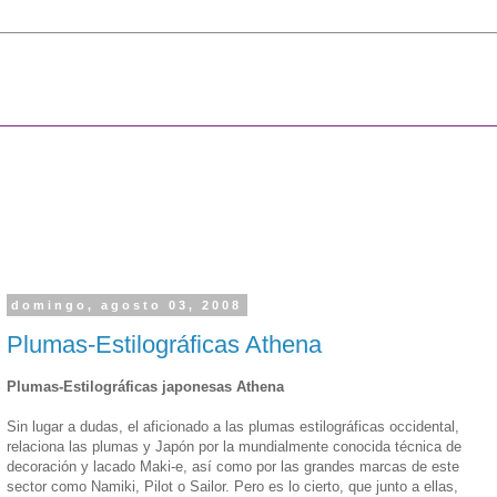
domingo, agosto 03, 2008
Plumas-Estilográficas Athena
Plumas-Estilográficas japonesas Athena
Sin lugar a dudas, el aficionado a las plumas estilográficas occidental,
relaciona las plumas y Japón por la mundialmente conocida técnica de
decoración y lacado Maki-e, así como por las grandes marcas de este
sector como Namiki, Pilot o Sailor. Pero es lo cierto, que junto a ellas,