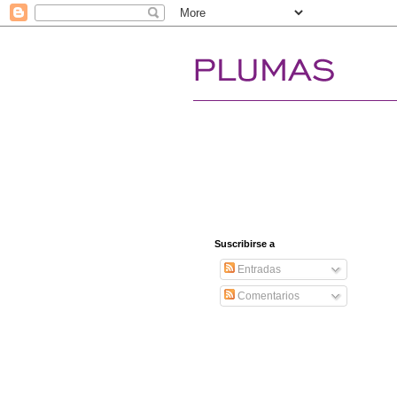
Suscribirse a
Entradas
Comentarios