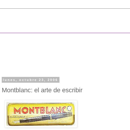
lunes, octubre 23, 2006
Montblanc: el arte de escribir