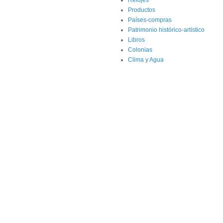
Productos
Países-compras
Patrimonio histórico-artístico
Libros
Colonias
Clima y Agua