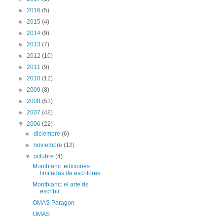
►
2016
(5)
►
2015
(4)
►
2014
(9)
►
2013
(7)
►
2012
(10)
►
2011
(9)
►
2010
(12)
►
2009
(8)
►
2008
(53)
►
2007
(48)
▼
2006
(22)
►
diciembre
(6)
►
noviembre
(12)
▼
octubre
(4)
Montblanc: ediciones
limitadas de escritores
Montblanc: el arte de
escribir
OMAS Paragon
OMAS