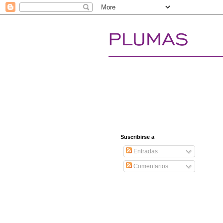
Suscribirse a
Entradas
Comentarios