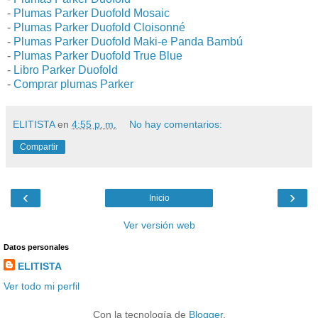
-
Plumas Parker Duofold Mosaic
-
Plumas Parker Duofold Cloisonné
-
Plumas Parker Duofold Maki-e Panda Bambú
-
Plumas Parker Duofold True Blue
-
Libro Parker Duofold
-
Comprar plumas Parker
ELITISTA
en
4:55 p. m.
No hay comentarios:
Compartir
‹
›
Inicio
Ver versión web
Datos personales
ELITISTA
Ver todo mi perfil
Con la tecnología de
Blogger
.