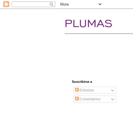
Suscribirse a
Entradas
Comentarios