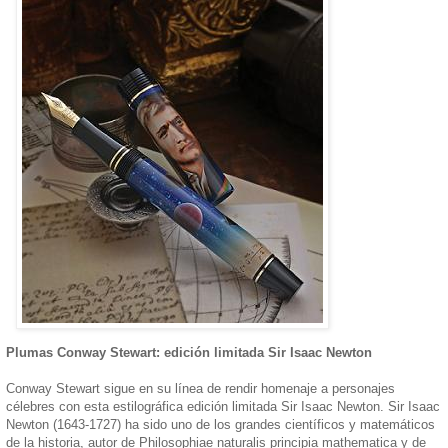
Plumas Conway Stewart: edición limitada Sir Isaac Newton
Conway Stewart sigue en su línea de rendir homenaje a personajes
célebres con esta estilográfica edición limitada Sir Isaac Newton. Sir Isaac
Newton (1643-1727) ha sido uno de los grandes científicos y matemáticos
de la historia, autor de Philosophiae naturalis principia mathematica y de