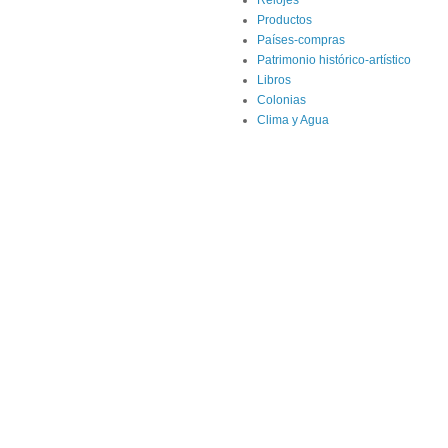
Productos
Países-compras
Patrimonio histórico-artístico
Libros
Colonias
Clima y Agua