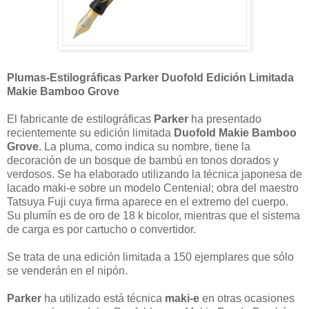
Plumas-Estilográficas Parker Duofold Edición Limitada
Makie Bamboo Grove
El fabricante de estilográficas
Parker
ha presentado
recientemente su edición limitada
Duofold Makie Bamboo
Grove
. La pluma, como indica su nombre, tiene la
decoración de un bosque de bambú en tonos dorados y
verdosos. Se ha elaborado utilizando la técnica japonesa de
lacado maki-e sobre un modelo Centenial; obra del maestro
Tatsuya Fuji cuya firma aparece en el extremo del cuerpo.
Su plumín es de oro de 18 k bicolor, mientras que el sistema
de carga es por cartucho o convertidor.
Se trata de una edición limitada a 150 ejemplares que sólo
se venderán en el nipón.
Parker
ha utilizado está técnica
maki-e
en otras ocasiones