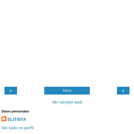
‹
›
Inicio
Ver versión web
Datos personales
ELITISTA
Ver todo mi perfil