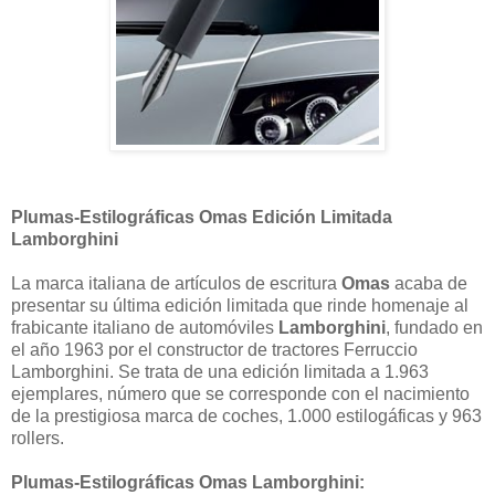
Plumas-Estilográficas Omas Edición Limitada
Lamborghini
La marca italiana de artículos de escritura
Omas
acaba de
presentar su última edición limitada que rinde homenaje al
frabicante italiano de automóviles
Lamborghini
, fundado en
el año 1963 por el constructor de tractores Ferruccio
Lamborghini. Se trata de una edición limitada a 1.963
ejemplares, número que se corresponde con el nacimiento
de la prestigiosa marca de coches, 1.000 estilogáficas y 963
rollers.
Plumas-Estilográficas Omas Lamborghini: