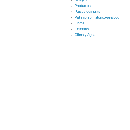
Productos
Países-compras
Patrimonio histórico-artístico
Libros
Colonias
Clima y Agua