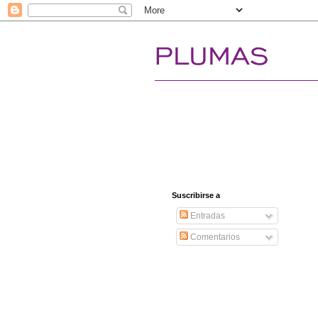
Suscribirse a
Entradas
Comentarios